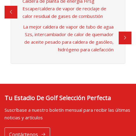
Caldera de planta de energía Hrsg
Escape/caldera de vapor de reciclaje de
calor residual de gases de combustión
La mejor caldera de vapor de tubo de agua
Szs, intercambiador de calor de quemador
de aceite pesado para caldera de gasóleo,
hidrógeno para calefacción
Tu Estadio De Golf Selección Perfecta
Suscríbase a nuestro boletín mensual para recibir las últimas
noticias y artículos
Contáctenos