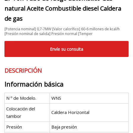
natural Aceite Combustible diesel Caldera
de gas
[Potencia nominal] 0,7-7MW [Valor calorífico] 60-6 millones de kcal/h
[Presión nominal de salida] Presión normal [Temper
Envíe su consulta
DESCRIPCIÓN
Información básica
N º de Modelo.
WNS
Colocación del
Caldera Horizontal
tambor
Presión
Baja presión