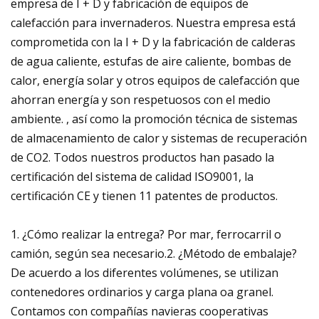
empresa de I + D y fabricación de equipos de
calefacción para invernaderos. Nuestra empresa está
comprometida con la I + D y la fabricación de calderas
de agua caliente, estufas de aire caliente, bombas de
calor, energía solar y otros equipos de calefacción que
ahorran energía y son respetuosos con el medio
ambiente. , así como la promoción técnica de sistemas
de almacenamiento de calor y sistemas de recuperación
de CO2. Todos nuestros productos han pasado la
certificación del sistema de calidad ISO9001, la
certificación CE y tienen 11 patentes de productos.
1. ¿Cómo realizar la entrega? Por mar, ferrocarril o
camión, según sea necesario.2. ¿Método de embalaje?
De acuerdo a los diferentes volúmenes, se utilizan
contenedores ordinarios y carga plana oa granel.
Contamos con compañías navieras cooperativas