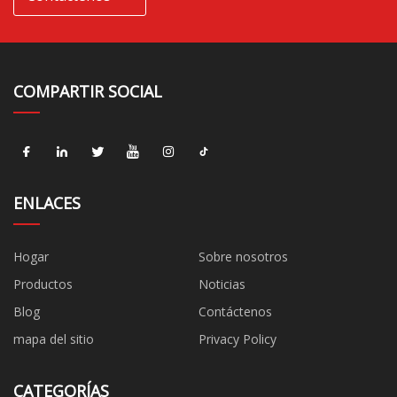
COMPARTIR SOCIAL
ENLACES
Hogar
Sobre nosotros
Productos
Noticias
Blog
Contáctenos
mapa del sitio
Privacy Policy
CATEGORÍAS