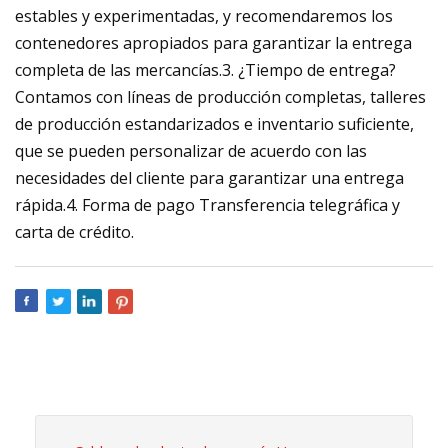
estables y experimentadas, y recomendaremos los
contenedores apropiados para garantizar la entrega
completa de las mercancías.3. ¿Tiempo de entrega?
Contamos con líneas de producción completas, talleres
de producción estandarizados e inventario suficiente,
que se pueden personalizar de acuerdo con las
necesidades del cliente para garantizar una entrega
rápida.4. Forma de pago Transferencia telegráfica y
carta de crédito.