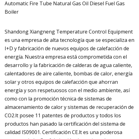
Shandong Xiangneng Temperature Control Equipment
es una empresa de alta tecnología que se especializa en
I+D y fabricación de nuevos equipos de calefacción de
energía. Nuestra empresa está comprometida con el
desarrollo y la fabricación de calderas de agua caliente,
calentadores de aire caliente, bombas de calor, energía
solar y otros equipos de calefacción que ahorran
energía y son respetuosos con el medio ambiente, así
como con la promoción técnica de sistemas de
almacenamiento de calor y sistemas de recuperación de
CO2.lt posee 11 patentes de productos y todos los
productos han pasado la certificación del sistema de
calidad IS09001. Certificación CE.lt es una poderosa