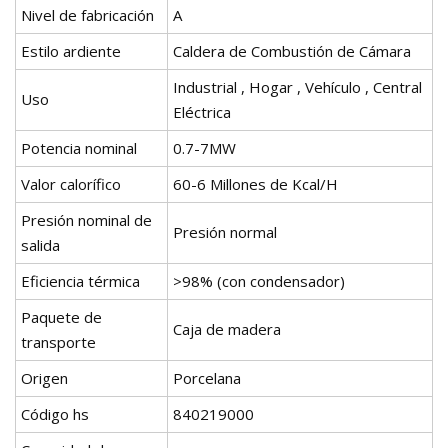
Nivel de fabricación
A
Estilo ardiente
Caldera de Combustión de Cámara
Industrial , Hogar , Vehículo , Central
Uso
Eléctrica
Potencia nominal
0.7-7MW
Valor calorífico
60-6 Millones de Kcal/H
Presión nominal de
Presión normal
salida
Eficiencia térmica
>98% (con condensador)
Paquete de
Caja de madera
transporte
Origen
Porcelana
Código hs
840219000