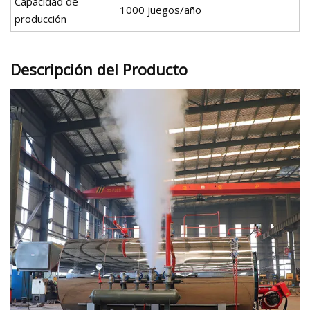
Capacidad de
1000 juegos/año
producción
Descripción del Producto