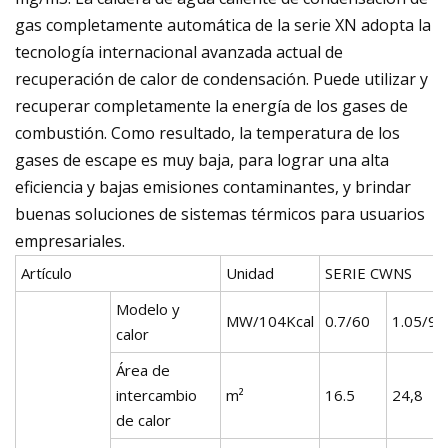
gas completamente automática de la serie XN adopta la
tecnología internacional avanzada actual de
recuperación de calor de condensación. Puede utilizar y
recuperar completamente la energía de los gases de
combustión. Como resultado, la temperatura de los
gases de escape es muy baja, para lograr una alta
eficiencia y bajas emisiones contaminantes, y brindar
buenas soluciones de sistemas térmicos para usuarios
empresariales.
Artículo
Unidad
SERIE CWNS
Modelo y
MW/104Kcal
0.7/60
1.05/90
calor
Área de
intercambio
m²
16.5
24,8
de calor