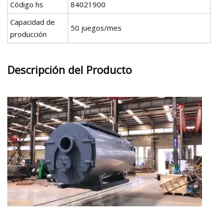
Código hs
84021900
Capacidad de
50 juegos/mes
producción
Descripción del Producto