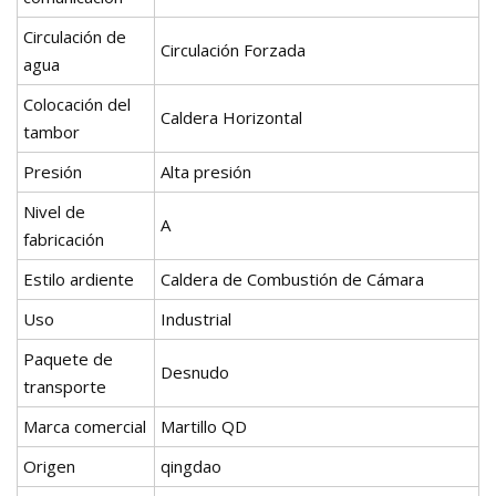
Circulación de
Circulación Forzada
agua
Colocación del
Caldera Horizontal
tambor
Presión
Alta presión
Nivel de
A
fabricación
Estilo ardiente
Caldera de Combustión de Cámara
Uso
Industrial
Paquete de
Desnudo
transporte
Marca comercial
Martillo QD
Origen
qingdao