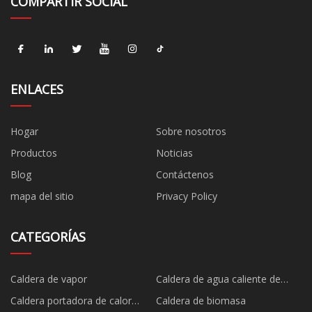
COMPARTIR SOCIAL
ENLACES
Hogar
Sobre nosotros
Productos
Noticias
Blog
Contáctenos
mapa del sitio
Privacy Policy
CATEGORÍAS
Caldera de vapor
Caldera de agua caliente de
vapor de combustible
Caldera portadora de calor
Caldera de biomasa