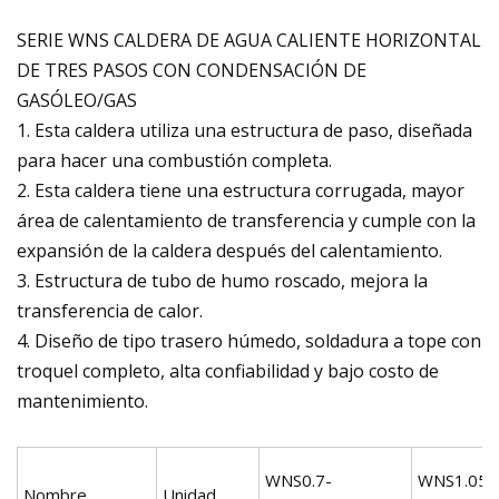
SERIE WNS CALDERA DE AGUA CALIENTE HORIZONTAL
DE TRES PASOS CON CONDENSACIÓN DE
GASÓLEO/GAS
1. Esta caldera utiliza una estructura de paso, diseñada
para hacer una combustión completa.
2. Esta caldera tiene una estructura corrugada, mayor
área de calentamiento de transferencia y cumple con la
expansión de la caldera después del calentamiento.
3. Estructura de tubo de humo roscado, mejora la
transferencia de calor.
4. Diseño de tipo trasero húmedo, soldadura a tope con
troquel completo, alta confiabilidad y bajo costo de
mantenimiento.
WNS0.7-
WNS1.05-
Nombre
Unidad