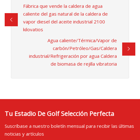
Fábrica que vende la caldera de agua
caliente del gas natural de la caldera de
vapor diesel del aceite industrial 2100
kilovatios
Agua caliente/Térmica/Vapor de
carbón/Petróleo/Gas/Caldera
industrial/Refrigeración por agua Caldera
de biomasa de rejilla vibratoria
Tu Estadio De Golf Selección Perfecta
Suscríbase a nuestro boletín mensual para recibir las últimas
noticias y artículos