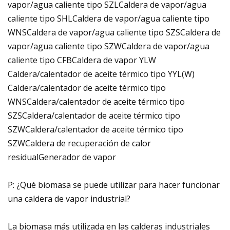
vapor/agua caliente tipo SZLCaldera de vapor/agua
caliente tipo SHLCaldera de vapor/agua caliente tipo
WNSCaldera de vapor/agua caliente tipo SZSCaldera de
vapor/agua caliente tipo SZWCaldera de vapor/agua
caliente tipo CFBCaldera de vapor YLW
Caldera/calentador de aceite térmico tipo YYL(W)
Caldera/calentador de aceite térmico tipo
WNSCaldera/calentador de aceite térmico tipo
SZSCaldera/calentador de aceite térmico tipo
SZWCaldera/calentador de aceite térmico tipo
SZWCaldera de recuperación de calor
residualGenerador de vapor
P: ¿Qué biomasa se puede utilizar para hacer funcionar
una caldera de vapor industrial?
La biomasa más utilizada en las calderas industriales