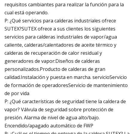
requisitos cambiantes para realizar la función para la
cual está operando.
P: ¿Qué servicios para calderas industriales ofrece
SUTEX?SUTEX ofrece a sus clientes los siguientes
servicios para calderas industriales de vapor/agua
caliente, calderas/calentadores de aceite térmico y
calderas de recuperación de calor residual y
generadores de vapor:Diseños de calderas
personalizados.Producto de calderas de gran
calidad.Instalación y puesta en marcha. servicioServicio
de formación de operadoresServicio de mantenimiento
de por vida
P: ¿Qué características de seguridad tiene la caldera de
vapor? Válvula de seguridad sobre protección de
presión. Alarma de nivel de agua alto/bajo.
Encendido/apagado automático de FWP
P: ¿Cuál es el tiempo de entrega de la caldera SUTEX? La