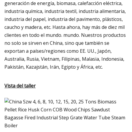
generación de energía, biomasa, calefacción eléctrica,
industria química, industria textil, industria alimentaria,
industria del papel, industria del pavimento, plásticos,
caucho y madera, etc. Hasta ahora, hay más de diez mil
clientes en todo el mundo. mundo. Nuestros productos
no solo se sirven en China, sino que también se
exportan a países/regiones como EE. UU., Japón,
Australia, Rusia, Vietnam, Filipinas, Malasia, Indonesia,
Pakistán, Kazajstán, Irán, Egipto y África, etc.
Vista del taller