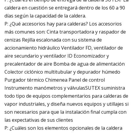
caldera en cuestión se entregará dentro de los 60 a 90
días según la capacidad de la caldera.
P: ¿Qué accesorios hay para calderas? Los accesorios
más comunes son: Cinta transportadora y raspador de
cenizas Rejilla escalonada con su sistema de
accionamiento hidráulico Ventilador FD, ventilador de
aire secundario y ventilador ID Economizador y
precalentador de aire Bomba de agua de alimentación
Colector ciclónico multitubular y depurador húmedo
Purgador térmico Chimenea Panel de control
Instrumento manómetros y válvulasSUTEX suministra
todo tipo de equipos complementarios para calderas de
vapor industriales, y diseña nuevos equipos y utillajes si
son necesarios para que la instalación final cumpla con
las expectativas de sus clientes
P: ¿Cuáles son los elementos opcionales de la caldera