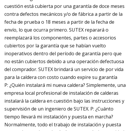
cuestión está cubierta por una garantía de doce meses
contra defectos mecánicos y/o de fábrica a partir de la
fecha de prueba o 18 meses a partir de la fecha de
envío, lo que ocurra primero. SUTEX reparará o
reemplazará los componentes, partes o accesorios
cubiertos por la garantía que se habían vuelto
inoperativos dentro del período de garantía pero que
no están cubiertos debido a una operación defectuosa
del comprador. SUTEX brindará un servicio de por vida
para la caldera con costo cuando expire su garantía
P: ¿Quién instalará mi nueva caldera? Simplemente, una
empresa local profesional de instalación de calderas
instalará la caldera en cuestión bajo las instrucciones y
supervisión de un ingeniero de SUTEX. P: ¿Cuánto
tiempo llevará mi instalación y puesta en marcha?
Normalmente, todo el trabajo de instalación y puesta