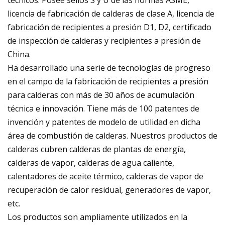
licencia de fabricación de calderas de clase A, licencia de
fabricación de recipientes a presión D1, D2, certificado
de inspección de calderas y recipientes a presión de
China.
Ha desarrollado una serie de tecnologías de progreso
en el campo de la fabricación de recipientes a presión
para calderas con más de 30 años de acumulación
técnica e innovación. Tiene más de 100 patentes de
invención y patentes de modelo de utilidad en dicha
área de combustión de calderas. Nuestros productos de
calderas cubren calderas de plantas de energía,
calderas de vapor, calderas de agua caliente,
calentadores de aceite térmico, calderas de vapor de
recuperación de calor residual, generadores de vapor,
etc.
Los productos son ampliamente utilizados en la