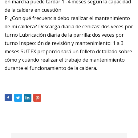
en marcha puede tardar 1 -4 meses según la capacidad
de la caldera en cuestión
P: ¿Con qué frecuencia debo realizar el mantenimiento
de mi caldera? Descarga diaria de cenizas: dos veces por
turno Lubricación diaria de la parrilla: dos veces por
turno Inspección de revisión y mantenimiento: 1 a 3
meses SUTEX proporcionará un folleto detallado sobre
cómo y cuándo realizar el trabajo de mantenimiento
durante el funcionamiento de la caldera.