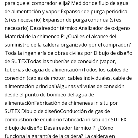
para que el comprador elija? Medidor de flujo de agua
de alimentación y vapor Expansor de purga periódica
(si es necesario) Expansor de purga continua (si es
necesario) Desaireador térmico Analizador de oxígeno
Material de la chimenea P: ¿Cuál es el alcance del
suministro de la caldera organizado por el comprador?
Toda la ingeniería de obras civiles por Dibujo de diseño
de SUTEXTodas las tuberías de conexión (vapor,
tuberías de agua de alimentación)Todos los cables de
conexión (cables de motor, cables individuales, cable de
alimentación principal)Algunas válvulas de conexión
desde el punto de bombeo del agua de
alimentaciónFabricación de chimeneas in situ por
SUTEX Dibujo de diseñoConducción de gas de
combustión de equilibrio fabricada in situ por SUTEX
dibujo de diseño Desaireador térmico P: ¿Cómo
funciona la garantía de la caldera? La caldera en