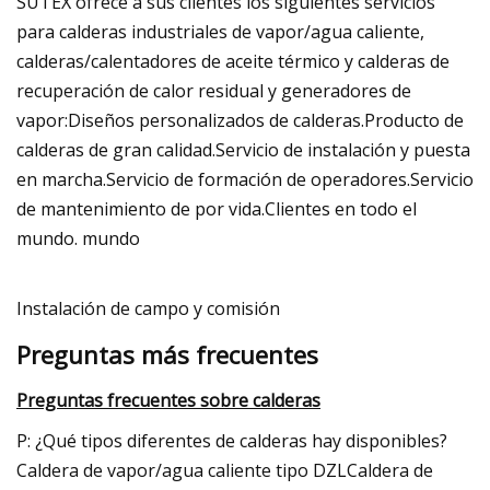
SUTEX ofrece a sus clientes los siguientes servicios
para calderas industriales de vapor/agua caliente,
calderas/calentadores de aceite térmico y calderas de
recuperación de calor residual y generadores de
vapor:Diseños personalizados de calderas.Producto de
calderas de gran calidad.Servicio de instalación y puesta
en marcha.Servicio de formación de operadores.Servicio
de mantenimiento de por vida.Clientes en todo el
mundo. mundo
Instalación de campo y comisión
Preguntas más frecuentes
Preguntas frecuentes sobre calderas
P: ¿Qué tipos diferentes de calderas hay disponibles?
Caldera de vapor/agua caliente tipo DZLCaldera de