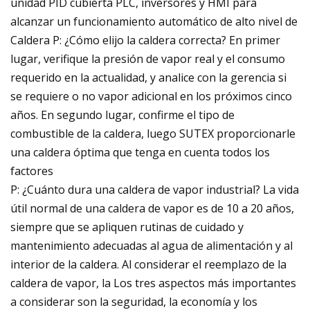
unidad PID cubierta PLC, inversores y HMI para
alcanzar un funcionamiento automático de alto nivel de
Caldera P: ¿Cómo elijo la caldera correcta? En primer
lugar, verifique la presión de vapor real y el consumo
requerido en la actualidad, y analice con la gerencia si
se requiere o no vapor adicional en los próximos cinco
años. En segundo lugar, confirme el tipo de
combustible de la caldera, luego SUTEX proporcionarle
una caldera óptima que tenga en cuenta todos los
factores
P: ¿Cuánto dura una caldera de vapor industrial? La vida
útil normal de una caldera de vapor es de 10 a 20 años,
siempre que se apliquen rutinas de cuidado y
mantenimiento adecuadas al agua de alimentación y al
interior de la caldera. Al considerar el reemplazo de la
caldera de vapor, la Los tres aspectos más importantes
a considerar son la seguridad, la economía y los