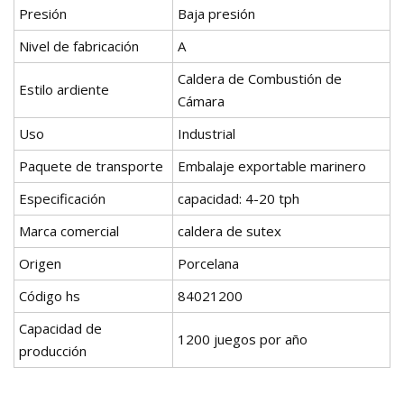
Presión
Baja presión
Nivel de fabricación
A
Caldera de Combustión de
Estilo ardiente
Cámara
Uso
Industrial
Paquete de transporte
Embalaje exportable marinero
Especificación
capacidad: 4-20 tph
Marca comercial
caldera de sutex
Origen
Porcelana
Código hs
84021200
Capacidad de
1200 juegos por año
producción