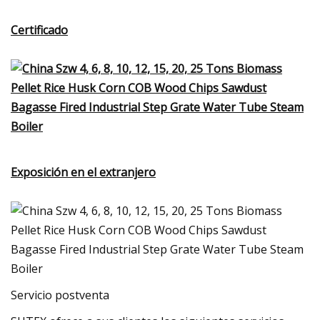
Certificado
Exposición en el extranjero
Servicio postventa