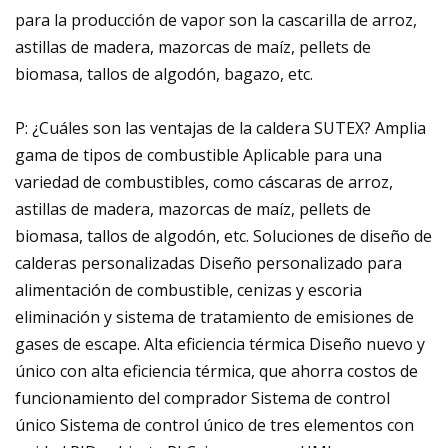
para la producción de vapor son la cascarilla de arroz,
astillas de madera, mazorcas de maíz, pellets de
biomasa, tallos de algodón, bagazo, etc.
P: ¿Cuáles son las ventajas de la caldera SUTEX? Amplia
gama de tipos de combustible Aplicable para una
variedad de combustibles, como cáscaras de arroz,
astillas de madera, mazorcas de maíz, pellets de
biomasa, tallos de algodón, etc. Soluciones de diseño de
calderas personalizadas Diseño personalizado para
alimentación de combustible, cenizas y escoria
eliminación y sistema de tratamiento de emisiones de
gases de escape. Alta eficiencia térmica Diseño nuevo y
único con alta eficiencia térmica, que ahorra costos de
funcionamiento del comprador Sistema de control
único Sistema de control único de tres elementos con