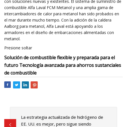
con soluciones nuevas y existentes. El sistema de suministro de
combustible Alfa Laval FCM Metanol y una amplia gama de
intercambiadores de calor para metanol han sido probados en
el mar durante mucho tiempo. Con la adición de la caldera
Aalborg para metanol, Alfa Laval está apoyando a los
armadores en el diseño de embarcaciones alimentadas con
metanol.
Presione soltar
Solución de combustible flexible y preparada para el
futuro Tecnología avanzada para ahorros sustanciales
de combustible
La estrategia actualizada de hidrógeno de
EE. UU. es mejor, pero sigue siendo