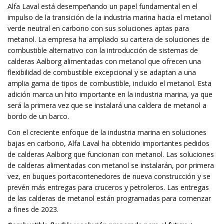
Alfa Laval está desempeñando un papel fundamental en el
impulso de la transición de la industria marina hacia el metanol
verde neutral en carbono con sus soluciones aptas para
metanol. La empresa ha ampliado su cartera de soluciones de
combustible alternativo con la introducción de sistemas de
calderas Aalborg alimentadas con metanol que ofrecen una
flexibilidad de combustible excepcional y se adaptan a una
amplia gama de tipos de combustible, incluido el metanol. Esta
adición marca un hito importante en la industria marina, ya que
será la primera vez que se instalará una caldera de metanol a
bordo de un barco.
Con el creciente enfoque de la industria marina en soluciones
bajas en carbono, Alfa Laval ha obtenido importantes pedidos
de calderas Aalborg que funcionan con metanol. Las soluciones
de calderas alimentadas con metanol se instalarán, por primera
vez, en buques portacontenedores de nueva construcción y se
prevén más entregas para cruceros y petroleros. Las entregas
de las calderas de metanol están programadas para comenzar
a fines de 2023.