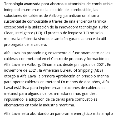
Tecnología avanzada para ahorros sustanciales de combustible
Independientemente de la elección del combustible, las
soluciones de calderas de Aalborg garantizan un ahorro
sustancial de combustible a través de una eficiencia térmica
excepcional y la utilización de la innovadora tecnología Turbo
Clean, inteligente (TCi). El proceso de limpieza TCi no solo
mejora la eficiencia sino que también garantiza una vida útil
prolongada de la caldera.
Alfa Laval ha probado rigurosamente el funcionamiento de las
calderas con metanol en el Centro de pruebas y formación de
Alfa Laval en Aalborg, Dinamarca, desde principios de 2021. En
noviembre de 2021, la American Bureau of Shipping (ABS)
otorgó a Alfa Laval la primera Aprobación en principio marina
para operar calderas en metanol En menos de dos años, Alfa
Laval está lista para implementar soluciones de calderas de
metanol para algunos de los armadores más grandes,
impulsando la adopción de calderas para combustibles
alternativos en toda la industria marítima.
Alfa Laval está abordando un panorama energético más amplio