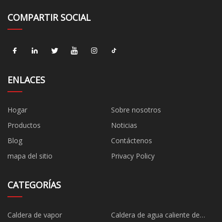
COMPARTIR SOCIAL
ENLACES
Hogar
Sobre nosotros
Productos
Noticias
Blog
Contáctenos
mapa del sitio
Privacy Policy
CATEGORÍAS
Caldera de vapor
Caldera de agua caliente de