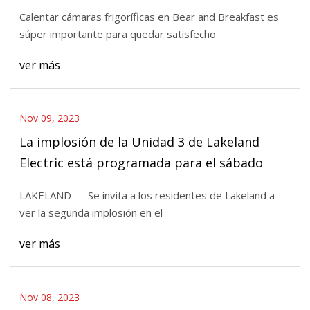
Calentar cámaras frigoríficas en Bear and Breakfast es
súper importante para quedar satisfecho
ver más
Nov 09, 2023
La implosión de la Unidad 3 de Lakeland
Electric está programada para el sábado
LAKELAND — Se invita a los residentes de Lakeland a
ver la segunda implosión en el
ver más
Nov 08, 2023