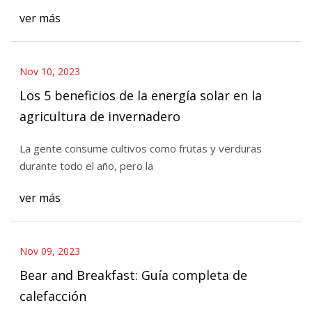
ver más
Nov 10, 2023
Los 5 beneficios de la energía solar en la
agricultura de invernadero
La gente consume cultivos como frutas y verduras
durante todo el año, pero la
ver más
Nov 09, 2023
Bear and Breakfast: Guía completa de
calefacción