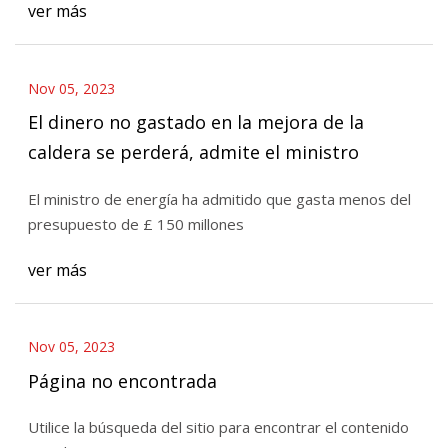
ver más
Nov 05, 2023
El dinero no gastado en la mejora de la
caldera se perderá, admite el ministro
El ministro de energía ha admitido que gasta menos del
presupuesto de £ 150 millones
ver más
Nov 05, 2023
Página no encontrada
Utilice la búsqueda del sitio para encontrar el contenido