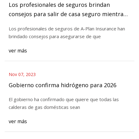
Los profesionales de seguros brindan
consejos para salir de casa seguro mientras
está fuera
Los profesionales de seguros de A-Plan Insurance han
brindado consejos para asegurarse de que
ver más
Nov 07, 2023
Gobierno confirma hidrógeno para 2026
El gobierno ha confirmado que quiere que todas las
calderas de gas domésticas sean
ver más