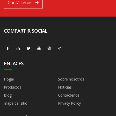
Contáctenos
COMPARTIR SOCIAL
ENLACES
Hogar
Sobre nosotros
Productos
Noticias
Blog
Contáctenos
mapa del sitio
Privacy Policy