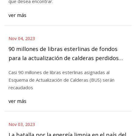
que desea encontrar.
ver más
Nov 04, 2023
90 millones de libras esterlinas de fondos
para la actualización de calderas perdidos
después de no gastarse
Casi 90 millones de libras esterlinas asignadas al
Esquema de Actualización de Calderas (BUS) serán
recaudados
ver más
Nov 03, 2023
La batalla por la energía limpia en el país del