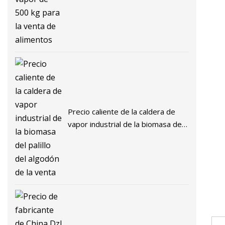
para la venta de alimentos
Precio caliente de la caldera de
vapor industrial de la biomasa del
palillo del algodón de la venta