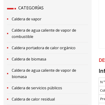
CATEGORÍAS
Caldera de vapor
Caldera de agua caliente de vapor de
combustible
Caldera portadora de calor orgánico
Caldera de biomasa
DE
In
Caldera de agua caliente de vapor de
biomasa
N 
Caldera de servicios públicos
Co
Pr
Caldera de calor residual