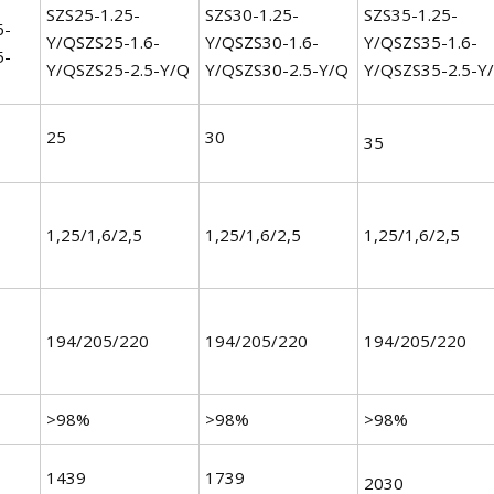
SZS25-1.25-
SZS30-1.25-
SZS35-1.25-
6-
Y/QSZS25-1.6-
Y/QSZS30-1.6-
Y/QSZS35-1.6-
5-
Y/QSZS25-2.5-Y/Q
Y/QSZS30-2.5-Y/Q
Y/QSZS35-2.5-Y
25
30
35
1,25/1,6/2,5
1,25/1,6/2,5
1,25/1,6/2,5
194/205/220
194/205/220
194/205/220
>98%
>98%
>98%
1439
1739
2030