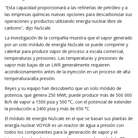
"Esta capacidad proporcionará a las refinerías de petróleo y a
las empresas químicas nuevas opciones para descarbonizar sus
operaciones y productos utilizando energía nuclear libre de
carbono", dijo NuScale.
La investigación de la compañía muestra que el vapor generado
por un solo módulo de energía NuScale se puede comprimir y
calentar para producir vapor de proceso a escala comercial,
temperaturas y presiones. Las temperaturas y presiones de
vapor más bajas de un LWR generalmente requieren
acondicionamiento antes de la inyección en un proceso de alta
temperatura/alta presión.
Reyes y su equipo han descubierto que un solo módulo de
potencia, que genera 250 MWt, puede producir más de 500 000
lb/h de vapor a 1500 psia y 500 °C, con el potencial de extender
la producción a 2400 psia y más de 650 °C.
El módulo de energía NuScale en el que se basan sus plantas de
energía nuclear VOYGR es un reactor de agua a presión con
todos los componentes para la generación de vapor y el