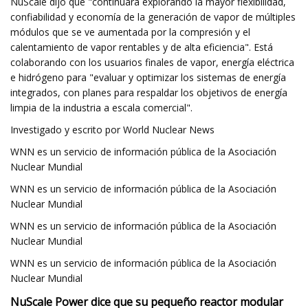
NuScale dijo que "continuará explorando la mayor flexibilidad,
confiabilidad y economía de la generación de vapor de múltiples
módulos que se ve aumentada por la compresión y el
calentamiento de vapor rentables y de alta eficiencia". Está
colaborando con los usuarios finales de vapor, energía eléctrica
e hidrógeno para "evaluar y optimizar los sistemas de energía
integrados, con planes para respaldar los objetivos de energía
limpia de la industria a escala comercial".
Investigado y escrito por World Nuclear News
WNN es un servicio de información pública de la Asociación
Nuclear Mundial
WNN es un servicio de información pública de la Asociación
Nuclear Mundial
WNN es un servicio de información pública de la Asociación
Nuclear Mundial
WNN es un servicio de información pública de la Asociación
Nuclear Mundial
NuScale Power dice que su pequeño reactor modular