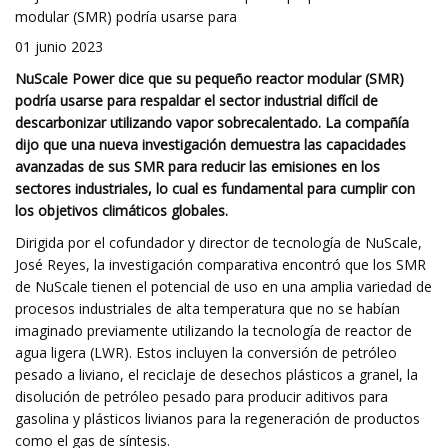
modular (SMR) podría usarse para
01 junio 2023
NuScale Power dice que su pequeño reactor modular (SMR)
podría usarse para respaldar el sector industrial difícil de
descarbonizar utilizando vapor sobrecalentado. La compañía
dijo que una nueva investigación demuestra las capacidades
avanzadas de sus SMR para reducir las emisiones en los
sectores industriales, lo cual es fundamental para cumplir con
los objetivos climáticos globales.
Dirigida por el cofundador y director de tecnología de NuScale,
José Reyes, la investigación comparativa encontró que los SMR
de NuScale tienen el potencial de uso en una amplia variedad de
procesos industriales de alta temperatura que no se habían
imaginado previamente utilizando la tecnología de reactor de
agua ligera (LWR). Estos incluyen la conversión de petróleo
pesado a liviano, el reciclaje de desechos plásticos a granel, la
disolución de petróleo pesado para producir aditivos para
gasolina y plásticos livianos para la regeneración de productos
como el gas de síntesis.