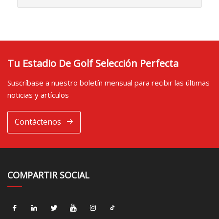
Tu Estadio De Golf Selección Perfecta
Suscríbase a nuestro boletín mensual para recibir las últimas
noticias y artículos
Contáctenos
COMPARTIR SOCIAL