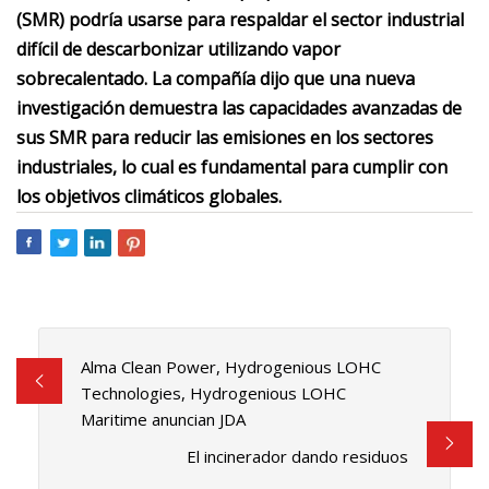
(SMR) podría usarse para respaldar el sector industrial
difícil de descarbonizar utilizando vapor
sobrecalentado. La compañía dijo que una nueva
investigación demuestra las capacidades avanzadas de
sus SMR para reducir las emisiones en los sectores
industriales, lo cual es fundamental para cumplir con
los objetivos climáticos globales.
Alma Clean Power, Hydrogenious LOHC
Technologies, Hydrogenious LOHC
Maritime anuncian JDA
El incinerador dando residuos